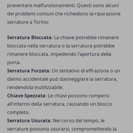
presentare malfunzionamenti. Questi sono alcuni
dei problemi comuni che richiedono la riparazione
serrature a Torino:
Serratura Bloccata
: La chiave potrebbe rimanere
bloccata nella serratura o la serratura potrebbe
rimanere bloccata, impedendo l'apertura della
porta.
Serratura Forzata
: Un tentativo di effrazione o un
danno accidentale può danneggiare la serratura,
rendendola inutilizzabile.
Chiave Spezzata
: Le chiavi possono rompersi
all'interno della serratura, causando un blocco
completo.
Serratura Usurata
: Nel corso del tempo, le
serrature possono usurarsi, compromettendo la