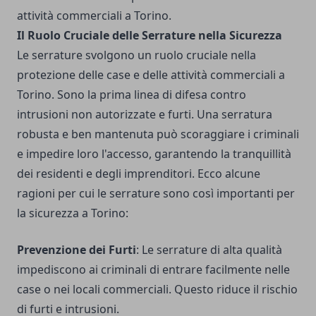
attività commerciali a Torino.
Il Ruolo Cruciale delle Serrature nella Sicurezza
Le serrature svolgono un ruolo cruciale nella
protezione delle case e delle attività commerciali a
Torino. Sono la prima linea di difesa contro
intrusioni non autorizzate e furti. Una serratura
robusta e ben mantenuta può scoraggiare i criminali
e impedire loro l'accesso, garantendo la tranquillità
dei residenti e degli imprenditori. Ecco alcune
ragioni per cui le serrature sono così importanti per
la sicurezza a Torino:
Prevenzione dei Furti
: Le serrature di alta qualità
impediscono ai criminali di entrare facilmente nelle
case o nei locali commerciali. Questo riduce il rischio
di furti e intrusioni.