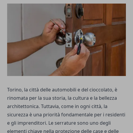
Torino, la città delle automobili e del cioccolato, è
rinomata per la sua storia, la cultura e la bellezza
architettonica. Tuttavia, come in ogni città, la
sicurezza è una priorità fondamentale per i residenti
e gli imprenditori. Le serrature sono uno degli
elementi chiave nella protezione delle case e delle