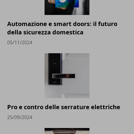
Automazione e smart doors: il futuro
della sicurezza domestica
05/11/2024
Pro e contro delle serrature elettriche
25/09/2024