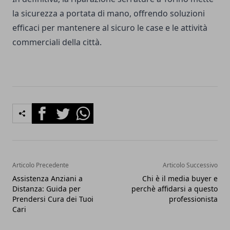
la sicurezza a portata di mano, offrendo soluzioni
efficaci per mantenere al sicuro le case e le attività
commerciali della città.
Facebook
Twitter
Whatsapp
Articolo Precedente
Articolo Successivo
Assistenza Anziani a
Chi è il media buyer e
Distanza: Guida per
perchè affidarsi a questo
Prendersi Cura dei Tuoi
professionista
Cari