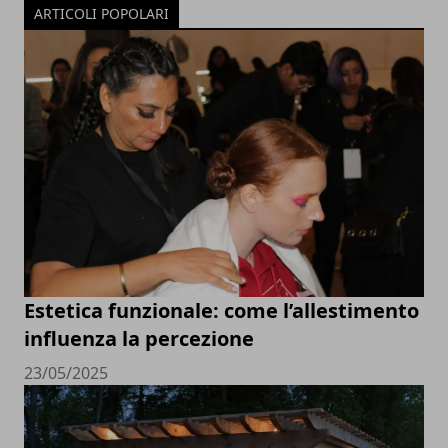
ARTICOLI POPOLARI
Estetica funzionale: come l’allestimento
influenza la percezione
23/05/2025