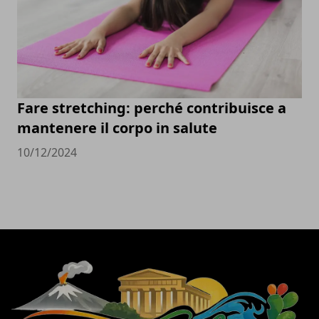
Fare stretching: perché contribuisce a
mantenere il corpo in salute
10/12/2024