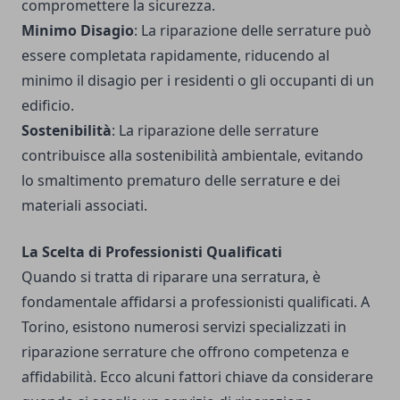
compromettere la sicurezza.
Minimo Disagio
: La riparazione delle serrature può
essere completata rapidamente, riducendo al
minimo il disagio per i residenti o gli occupanti di un
edificio.
Sostenibilità
: La riparazione delle serrature
contribuisce alla sostenibilità ambientale, evitando
lo smaltimento prematuro delle serrature e dei
materiali associati.
La Scelta di Professionisti Qualificati
Quando si tratta di riparare una serratura, è
fondamentale affidarsi a professionisti qualificati. A
Torino, esistono numerosi servizi specializzati in
riparazione serrature che offrono competenza e
affidabilità. Ecco alcuni fattori chiave da considerare