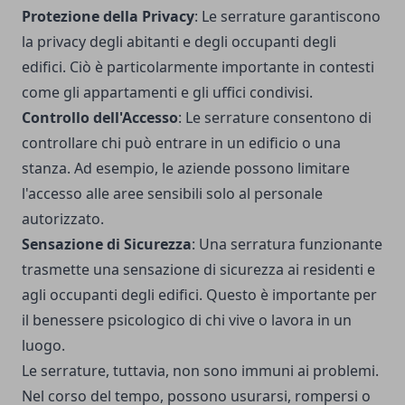
Protezione della Privacy
: Le serrature garantiscono
la privacy degli abitanti e degli occupanti degli
edifici. Ciò è particolarmente importante in contesti
come gli appartamenti e gli uffici condivisi.
Controllo dell'Accesso
: Le serrature consentono di
controllare chi può entrare in un edificio o una
stanza. Ad esempio, le aziende possono limitare
l'accesso alle aree sensibili solo al personale
autorizzato.
Sensazione di Sicurezza
: Una serratura funzionante
trasmette una sensazione di sicurezza ai residenti e
agli occupanti degli edifici. Questo è importante per
il benessere psicologico di chi vive o lavora in un
luogo.
Le serrature, tuttavia, non sono immuni ai problemi.
Nel corso del tempo, possono usurarsi, rompersi o