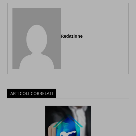
Redazione
ARTICOLI CORRELATI