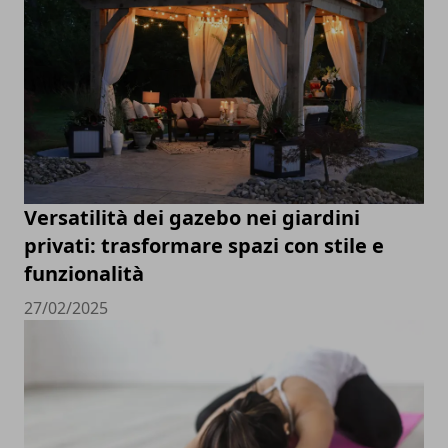
Versatilità dei gazebo nei giardini
privati: trasformare spazi con stile e
funzionalità
27/02/2025