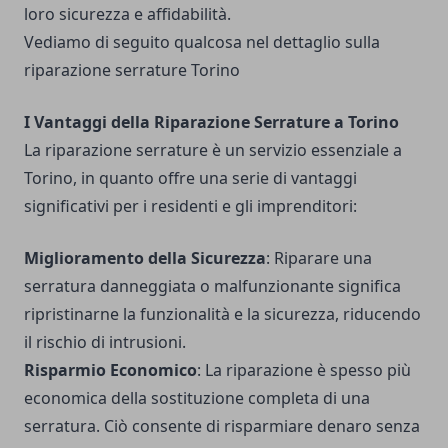
loro sicurezza e affidabilità.
Vediamo di seguito qualcosa nel dettaglio sulla
riparazione serrature Torino
I Vantaggi della Riparazione Serrature a Torino
La riparazione serrature è un servizio essenziale a
Torino, in quanto offre una serie di vantaggi
significativi per i residenti e gli imprenditori:
Miglioramento della Sicurezza
: Riparare una
serratura danneggiata o malfunzionante significa
ripristinarne la funzionalità e la sicurezza, riducendo
il rischio di intrusioni.
Risparmio Economico
: La riparazione è spesso più
economica della sostituzione completa di una
serratura. Ciò consente di risparmiare denaro senza