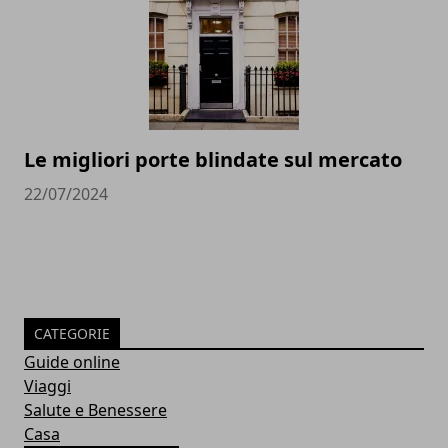
Le migliori porte blindate sul mercato
22/07/2024
CATEGORIE
Guide online
Viaggi
Salute e Benessere
Casa