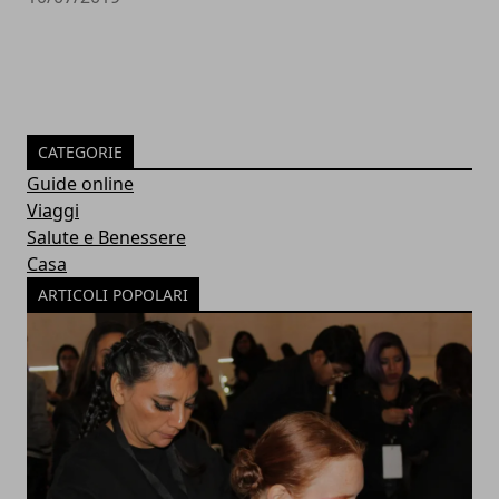
CATEGORIE
Guide online
Viaggi
Salute e Benessere
Casa
ARTICOLI POPOLARI