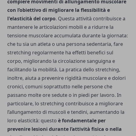
compiere movimenti di allungamento muscolare
con l’obiettivo di migliorare la flessibilità e
l'elasticità del corpo
. Questa attività contribuisce a
mantenere le articolazioni mobili e a ridurre la
tensione muscolare accumulata durante la giornata:
che tu sia un atleta o una persona sedentaria, fare
stretching regolarmente ha effetti benefici sul
corpo, migliorando la circolazione sanguigna e
facilitando la mobilità. La pratica dello stretching,
inoltre, aiuta a prevenire rigidità muscolare e dolori
cronici, comuni soprattutto nelle persone che
passano molte ore sedute o in piedi per lavoro. In
particolare, lo stretching contribuisce a migliorare
l’allungamento di muscoli e tendini, aumentando la
loro elasticità: questo
è fondamentale per
prevenire lesioni durante l’attività fisica o nella