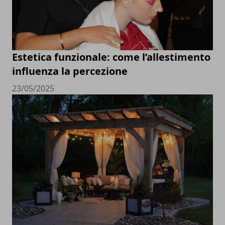
Estetica funzionale: come l’allestimento
influenza la percezione
23/05/2025