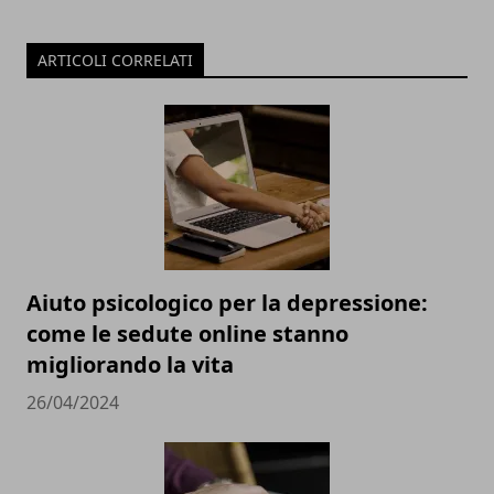
ARTICOLI CORRELATI
Aiuto psicologico per la depressione:
come le sedute online stanno
migliorando la vita
26/04/2024