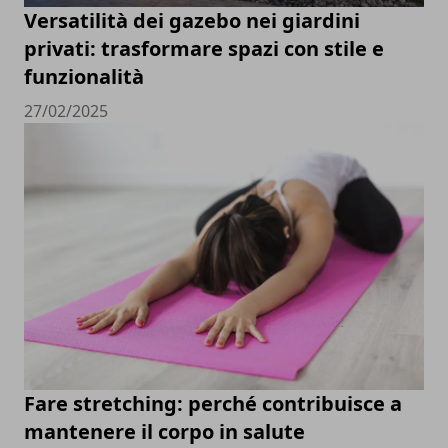
Versatilità dei gazebo nei giardini
privati: trasformare spazi con stile e
funzionalità
27/02/2025
Fare stretching: perché contribuisce a
mantenere il corpo in salute