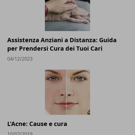
Assistenza Anziani a Distanza: Guida
per Prendersi Cura dei Tuoi Cari
04/12/2023
L'Acne: Cause e cura
10/07/2019