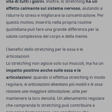
vita di tutti i giorni
. Inoltre, lo stretching
ha un
effetto calmante sul sistema nervoso
, aiutando a
ridurre lo stress e migliorare la concentrazione. Per
questo motivo, inserirlo nella propria routine
quotidiana può fare una grande differenza per la
salute complessiva del corpo e della mente.
I benefici dello stretching per le ossa e le
articolazioni
Lo stretching non agisce solo sui muscoli, ma ha un
impatto positivo anche sulle ossa e le
articolazioni
: quando si effettua stretching in modo
regolare,
le articolazioni diventano più mobili e le ossa
ricevono una maggiore stimolazione
, utile per
mantenere la loro densità. Un allenamento regolare
che comprenda lo stretching può contribuire a