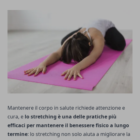
Mantenere il corpo in salute richiede attenzione e
cura, e
lo stretching è una delle pratiche più
efficaci per mantenere il benessere fisico a lungo
termine
: lo stretching non solo aiuta a migliorare la