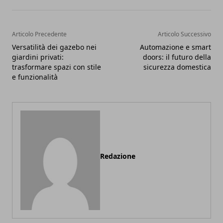
Articolo Precedente
Articolo Successivo
Versatilità dei gazebo nei
Automazione e smart
giardini privati:
doors: il futuro della
trasformare spazi con stile
sicurezza domestica
e funzionalità
Redazione