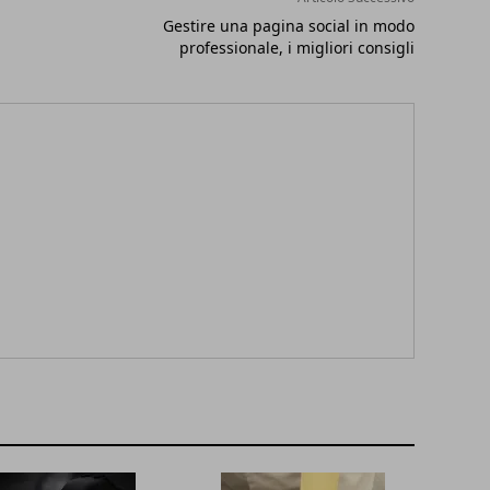
Gestire una pagina social in modo
professionale, i migliori consigli