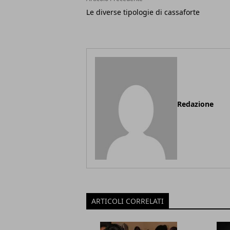
Le diverse tipologie di cassaforte
Redazione
ARTICOLI CORRELATI