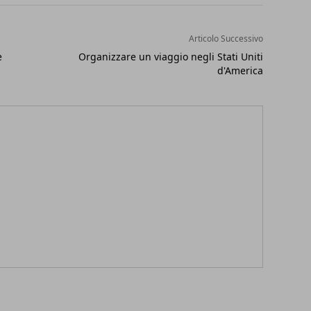
Articolo Successivo
e
Organizzare un viaggio negli Stati Uniti
d'America