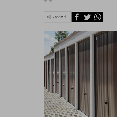
Facebook
Twitter
Whatsapp
Condividi