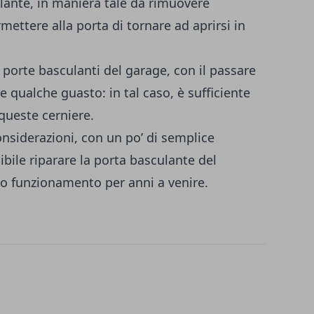
ulante, in maniera tale da rimuovere
mettere alla porta di tornare ad aprirsi in
e porte basculanti del garage, con il passare
 qualche guasto: in tal caso, è sufficiente
queste cerniere.
nsiderazioni, con un po’ di semplice
bile riparare la porta basculante del
o funzionamento per anni a venire.