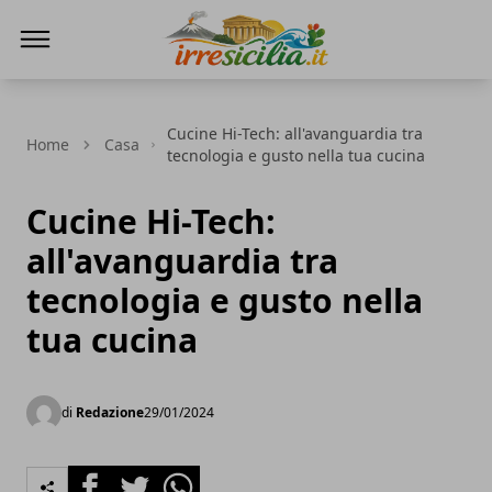
irresicilia.it
Cucine Hi-Tech: all'avanguardia tra
Home
Casa
tecnologia e gusto nella tua cucina
Cucine Hi-Tech:
all'avanguardia tra
tecnologia e gusto nella
tua cucina
di
Redazione
29/01/2024
Facebook
Twitter
Whatsapp