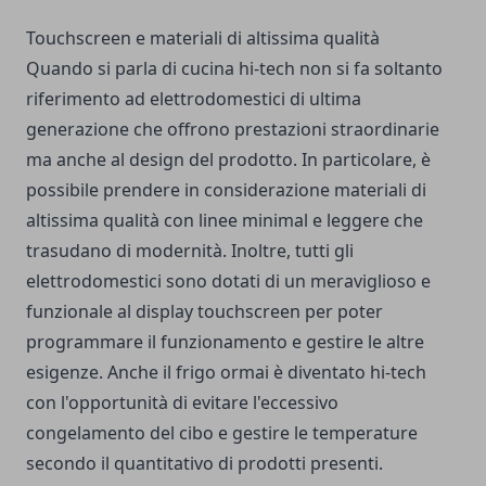
Touchscreen e materiali di altissima qualità
Quando si parla di cucina hi-tech non si fa soltanto
riferimento ad elettrodomestici di ultima
generazione che offrono prestazioni straordinarie
ma anche al design del prodotto. In particolare, è
possibile prendere in considerazione materiali di
altissima qualità con linee minimal e leggere che
trasudano di modernità. Inoltre, tutti gli
elettrodomestici sono dotati di un meraviglioso e
funzionale al display touchscreen per poter
programmare il funzionamento e gestire le altre
esigenze. Anche il frigo ormai è diventato hi-tech
con l'opportunità di evitare l'eccessivo
congelamento del cibo e gestire le temperature
secondo il quantitativo di prodotti presenti.