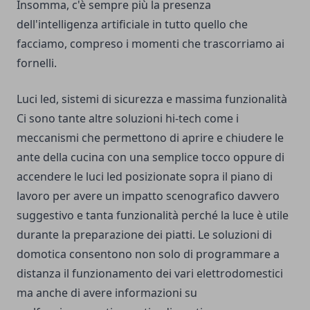
Insomma, c'è sempre più la presenza
dell'intelligenza artificiale in tutto quello che
facciamo, compreso i momenti che trascorriamo ai
fornelli.
Luci led, sistemi di sicurezza e massima funzionalità
Ci sono tante altre soluzioni hi-tech come i
meccanismi che permettono di aprire e chiudere le
ante della cucina con una semplice tocco oppure di
accendere le luci led posizionate sopra il piano di
lavoro per avere un impatto scenografico davvero
suggestivo e tanta funzionalità perché la luce è utile
durante la preparazione dei piatti. Le soluzioni di
domotica consentono non solo di programmare a
distanza il funzionamento dei vari elettrodomestici
ma anche di avere informazioni su