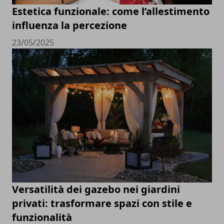
Estetica funzionale: come l’allestimento
influenza la percezione
23/05/2025
Versatilità dei gazebo nei giardini
privati: trasformare spazi con stile e
funzionalità