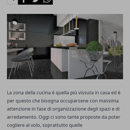
La zona della cucina è quella più vissuta in casa ed è
per questo che bisogna occuparsene con massima
attenzione in fase di organizzazione degli spazi e di
arredamento. Oggi ci sono tante proposte da poter
cogliere al volo, soprattutto quelle