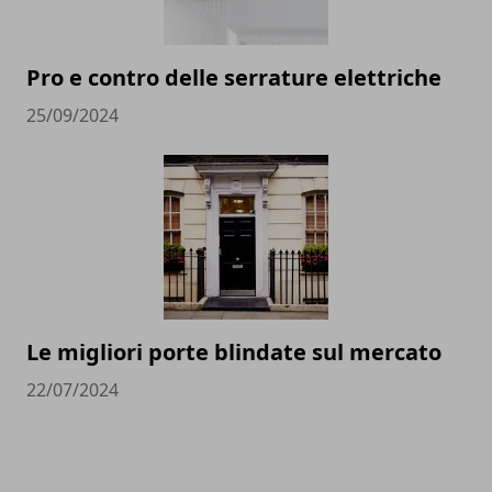
Pro e contro delle serrature elettriche
25/09/2024
Le migliori porte blindate sul mercato
22/07/2024