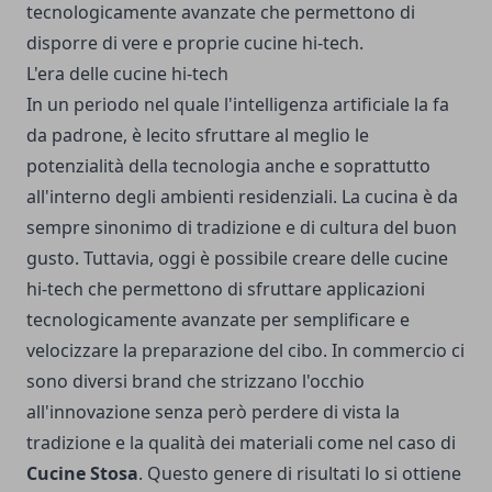
tecnologicamente avanzate che permettono di
disporre di vere e proprie cucine hi-tech.
L'era delle cucine hi-tech
In un periodo nel quale l'intelligenza artificiale la fa
da padrone, è lecito sfruttare al meglio le
potenzialità della tecnologia anche e soprattutto
all'interno degli ambienti residenziali. La cucina è da
sempre sinonimo di tradizione e di cultura del buon
gusto. Tuttavia, oggi è possibile creare delle cucine
hi-tech che permettono di sfruttare applicazioni
tecnologicamente avanzate per semplificare e
velocizzare la preparazione del cibo. In commercio ci
sono diversi brand che strizzano l'occhio
all'innovazione senza però perdere di vista la
tradizione e la qualità dei materiali come nel caso di
Cucine Stosa
. Questo genere di risultati lo si ottiene