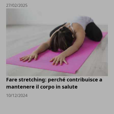
27/02/2025
Fare stretching: perché contribuisce a
mantenere il corpo in salute
10/12/2024