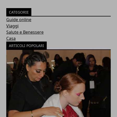
CATEGORIE
Guide online
Viaggi
Salute e Benessere
Casa
ARTICOLI POPOLARI