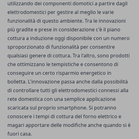
utilizzando dei componenti domotici a partire dagli
elettrodomestici per gestire al meglio le varie
funzionalità di questo ambiente. Tra le innovazioni
più gradite e prese in considerazione c'è il piano
cottura a induzione oggi disponibile con un numero
sproporzionato di funzionalità per consentire
qualsiasi genere di cottura. Tra l'altro, sono prodotti
che ottimizzano le tempistiche e consentono di
conseguire un certo risparmio energetico in
bolletta. L'innovazione passa anche dalla possibilità
di controllare tutti gli elettrodomestici connessi alla
rete domestica con una semplice applicazione
scaricata sul proprio smartphone. Si potranno
conoscere i tempi di cottura del forno elettrico e
magari apportare delle modifiche anche quando si è
fuori casa.