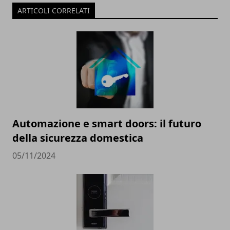
ARTICOLI CORRELATI
Automazione e smart doors: il futuro
della sicurezza domestica
05/11/2024